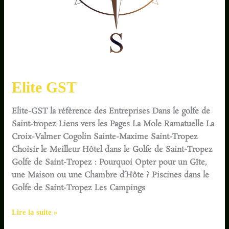
Elite GST
Elite-GST la référence des Entreprises Dans le golfe de
Saint-tropez Liens vers les Pages La Mole Ramatuelle La
Croix-Valmer Cogolin Sainte-Maxime Saint-Tropez
Choisir le Meilleur Hôtel dans le Golfe de Saint-Tropez
Golfe de Saint-Tropez : Pourquoi Opter pour un Gîte,
une Maison ou une Chambre d’Hôte ? Piscines dans le
Golfe de Saint-Tropez Les Campings
Lire la suite »